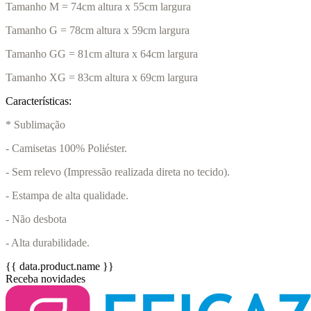
Tamanho M = 74cm altura x 55cm largura
Tamanho G = 78cm altura x 59cm largura
Tamanho GG = 81cm altura x 64cm largura
Tamanho XG = 83cm altura x 69cm largura
Características:
* Sublimação
- Camisetas 100% Poliéster.
- Sem relevo (Impressão realizada direta no tecido).
- Estampa de alta qualidade.
- Não desbota
- Alta durabilidade.
{{ data.product.name }}
Receba novidades