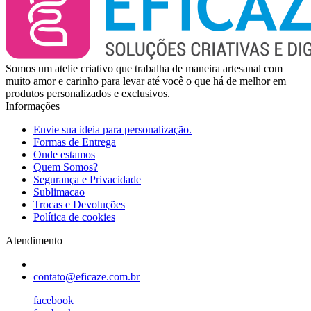
Somos um atelie criativo que trabalha de maneira artesanal com
muito amor e carinho para levar até você o que há de melhor em
produtos personalizados e exclusivos.
Informações
Envie sua ideia para personalização.
Formas de Entrega
Onde estamos
Quem Somos?
Segurança e Privacidade
Sublimacao
Trocas e Devoluções
Política de cookies
Atendimento
contato@eficaze.com.br
facebook