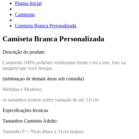
Página Inicial
Camisetas
Camiseta Branca Personalizada
Camiseta Branca Personalizada
Descrição do produto
Camisetas 100% poliéster sublimadas frente com a arte, foto ou
imagem que você desejar.
(subimaçao de demais áreas sob consulta)
Medidas e Modelos:
os tamanhos podem sofrer variação de até 3,0 cm
Especificações técnicas
Tamanhos Camiseta Adulto:
Tamanho P = 70cm altura x 51cm largura