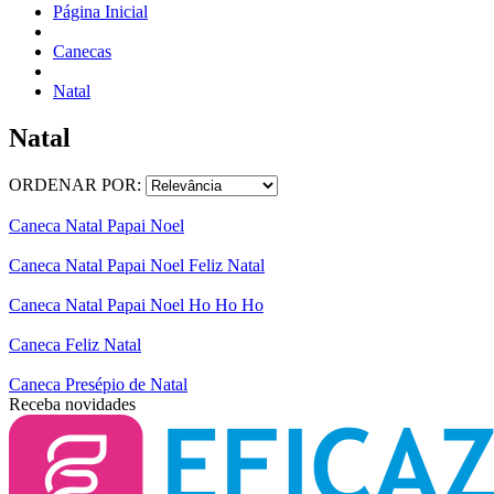
Página Inicial
Canecas
Natal
Natal
ORDENAR POR:
Caneca Natal Papai Noel
Caneca Natal Papai Noel Feliz Natal
Caneca Natal Papai Noel Ho Ho Ho
Caneca Feliz Natal
Caneca Presépio de Natal
Receba novidades