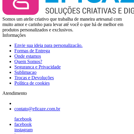
Somos um atelie criativo que trabalha de maneira artesanal com
muito amor e carinho para levar até você o que há de melhor em
produtos personalizados e exclusivos.
Informações
Envie sua ideia para personalização.
Formas de Entrega
Onde estamos
Quem Somos?
Segurança e Privacidade
Sublimacao
Trocas e Devoluções
Política de cookies
Atendimento
contato@eficaze.com.br
facebook
facebook
instagram