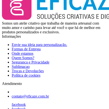
Somos um atelie criativo que trabalha de maneira artesanal com
muito amor e carinho para levar até você o que há de melhor em
produtos personalizados e exclusivos.
Informações
Envie sua ideia para personalização.
Formas de Entrega
Onde estamos
Quem Somos?
Segurança e Privacidade
Sublimacao
Trocas e Devoluções
Política de cookies
Atendimento
contato@eficaze.com.br
facebook
facebook