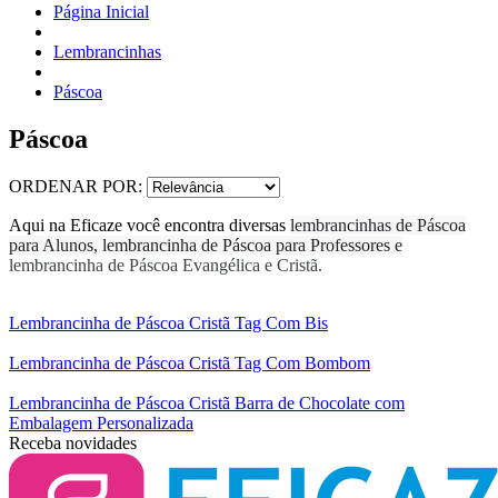
Página Inicial
Lembrancinhas
Páscoa
Páscoa
ORDENAR POR:
Aqui na Eficaze você encontra diversas
lembrancinhas de Páscoa
para Alunos, lembrancinha de Páscoa para Professores e
lembrancinha de Páscoa Evangélica e Cristã.
Lembrancinha de Páscoa Cristã Tag Com Bis
Lembrancinha de Páscoa Cristã Tag Com Bombom
Lembrancinha de Páscoa Cristã Barra de Chocolate com
Embalagem Personalizada
Receba novidades